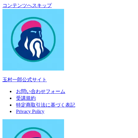
コンテンツへスキップ
玉村一郎公式サイト
お問い合わせフォーム
受講規約
特定商取引法に基づく表記
Privacy Policy