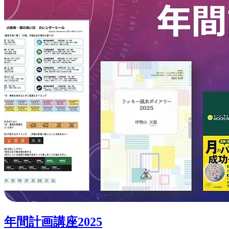
11
月
号
年間計画講座2025